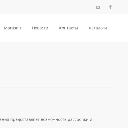
Магазин
Новости
Контакты
Каталоги
ания предоставляет возможность рассрочки и