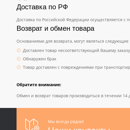
Доставка по РФ
Доставка по Российской Федерации осуществляется с 
Возврат и обмен товара
Основаниями для возврата, могут являться следующие
Доставлен товар несоответствующий Вашему заказу
Обнаружен брак
Товар доставлен с повреждениями при транспорти
Обратите внимание:
Обмен и возврат товаров производиться в течении 14 д
Мы всегда рядом!