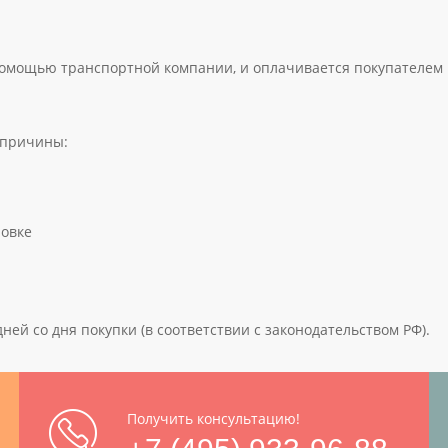
помощью транспортной компании, и оплачивается покупателем 
 причины:
ровке
ней со дня покупки (в соответствии с законодательством РФ).
Получить консультацию!