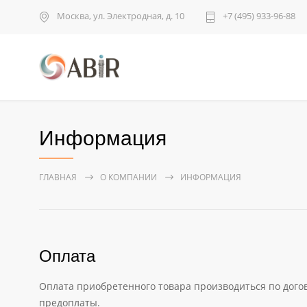
Москва, ул. Электродная, д. 10
+7 (495) 933-96-88
Информация
ГЛАВНАЯ
О КОМПАНИИ
ИНФОРМАЦИЯ
Оплата
Оплата приобретенного товара производиться по дого
предоплаты.